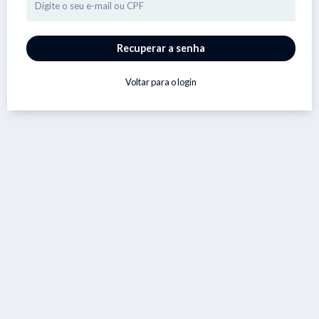
Voltar para o login